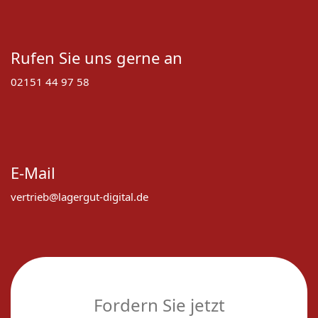
Rufen Sie uns gerne an
02151 44 97 58
E-Mail
vertrieb@lagergut-digital.de
Fordern Sie jetzt