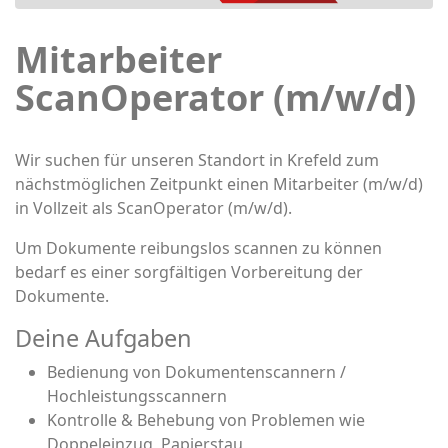
Mitarbeiter
ScanOperator (m/w/d)
Wir suchen für unseren Standort in Krefeld zum
nächstmöglichen Zeitpunkt einen Mitarbeiter (m/w/d)
in Vollzeit als ScanOperator (m/w/d).
Um Dokumente reibungslos scannen zu können
bedarf es einer sorgfältigen Vorbereitung der
Dokumente.
Deine Aufgaben
Bedienung von Dokumentenscannern /
Hochleistungsscannern
Kontrolle & Behebung von Problemen wie
Doppeleinzug, Papierstau