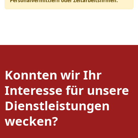
Personalvermittlern oder Zeitarbeitsfirmen.
Konnten wir Ihr
Interesse für unsere
Dienstleistungen
wecken?