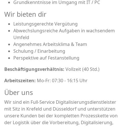
Grundkenntnisse im Umgang mit IT / PC
Wir bieten dir
Leistungsgerechte Vergütung
Abwechslungsreiche Aufgaben in wachsendem
Umfeld
Angenehmes Arbeitsklima & Team
Schulung / Einarbeitung
Perspektive auf Festanstellung
Beschäftigungsverhältnis:
Vollzeit (40 Std.)
Arbeitszeiten:
Mo-Fr: 07:30 - 16:15 Uhr
Über uns
Wir sind ein Full-Service Digitalisierungsdienstleister
mit Sitz in Krefeld und Düsseldorf und unterstützen
unsere Kunden bei der kompletten Prozesskette von
der Logistik über die Vorbereitung, Digitalisierung,