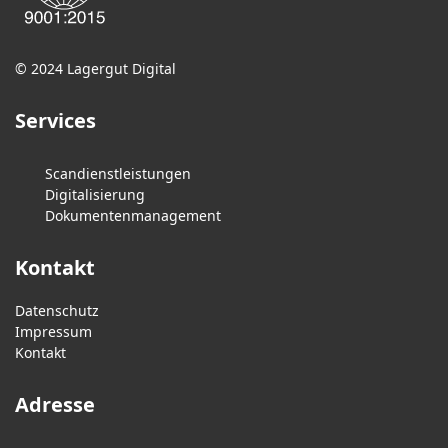
© 2024 Lagergut Digital
Services
Scandienstleistungen
Digitalisierung
Dokumentenmanagement
Kontakt
Datenschutz
Impressum
Kontakt
Adresse