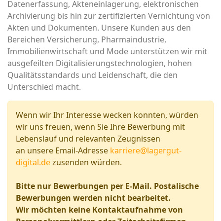
Datenerfassung, Akteneinlagerung, elektronischen
Archivierung bis hin zur zertifizierten Vernichtung von
Akten und Dokumenten. Unsere Kunden aus den
Bereichen Versicherung, Pharmaindustrie,
Immobilienwirtschaft und Mode unterstützen wir mit
ausgefeilten Digitalisierungstechnologien, hohen
Qualitätsstandards und Leidenschaft, die den
Unterschied macht.
Wenn wir Ihr Interesse wecken konnten, würden
wir uns freuen, wenn Sie Ihre Bewerbung mit
Lebenslauf und relevanten Zeugnissen
an unsere Email-Adresse
karriere@lagergut-
digital.de
zusenden würden.
Bitte nur Bewerbungen per E-Mail. Postalische
Bewerbungen werden nicht bearbeitet.
Wir möchten keine Kontaktaufnahme von