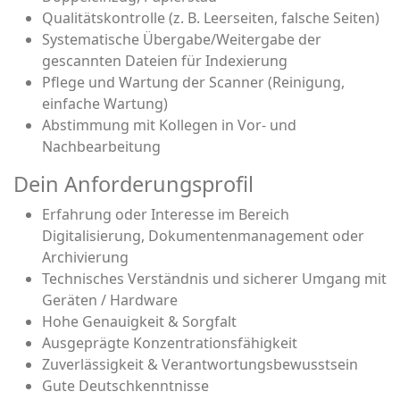
Qualitätskontrolle (z. B. Leerseiten, falsche Seiten)
Systematische Übergabe/Weitergabe der
gescannten Dateien für Indexierung
Pflege und Wartung der Scanner (Reinigung,
einfache Wartung)
Abstimmung mit Kollegen in Vor- und
Nachbearbeitung
Dein Anforderungsprofil
Erfahrung oder Interesse im Bereich
Digitalisierung, Dokumentenmanagement oder
Archivierung
Technisches Verständnis und sicherer Umgang mit
Geräten / Hardware
Hohe Genauigkeit & Sorgfalt
Ausgeprägte Konzentrationsfähigkeit
Zuverlässigkeit & Verantwortungsbewusstsein
Gute Deutschkenntnisse