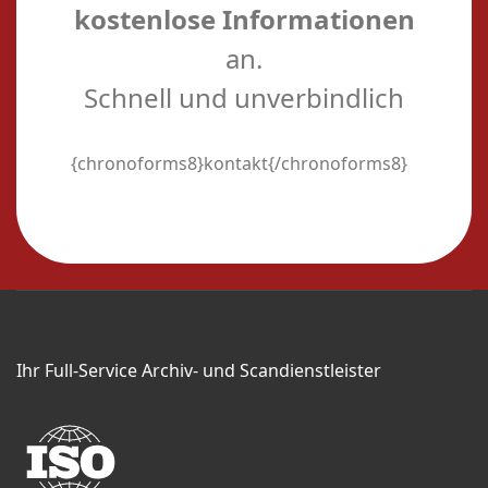
kostenlose Informationen
an.
Schnell und unverbindlich
{chronoforms8}kontakt{/chronoforms8}
Ihr Full-Service Archiv- und Scandienstleister