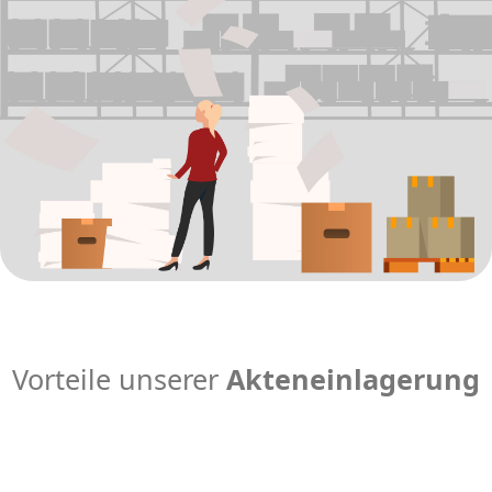
Vorteile unserer
Akteneinlagerung