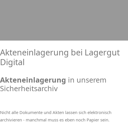
Akteneinlagerung bei Lagergut
Digital
Akteneinlagerung
in unserem
Sicherheitsarchiv
Nicht alle Dokumente und Akten lassen sich elektronisch
archivieren - manchmal muss es eben noch Papier sein.