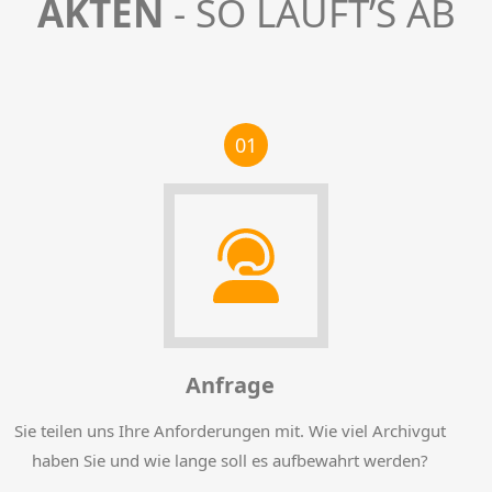
AKTEN
- SO LÄUFT’S AB
01
Anfrage
Sie teilen uns Ihre Anforderungen mit. Wie viel Archivgut
haben Sie und wie lange soll es aufbewahrt werden?