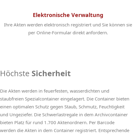
Elektronische Verwaltung
Ihre Akten werden elektronisch registriert und Sie können sie
per Online-Formular direkt anfordern.
Höchste
Sicherheit
Die Akten werden in feuerfesten, wasserdichten und
staubfreien Spezialcontainer eingelagert. Die Container bieten
einen optimalen Schutz gegen Staub, Schmutz, Feuchtigkeit
und Ungeziefer. Die Schwerlastregale in dem Archivcontainer
bieten Platz für rund 1.700 Aktenordnern. Per Barcode
werden die Akten in dem Container registriert. Entsprechende