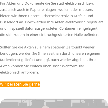
Für Akten und Dokumente die Sie statt elektronisch bzw.
zusätzlich auch in Papier einlagern wollen oder müssen,
bieten wir Ihnen unsere Sicherheitsarchiv in Krefeld und
Düsseldorf an. Dort werden Ihre Akten elektronisch registriert
und in speziell dafür ausgerüsteten Containern eingelagert,
die sich zudem in einer einbruchgesicherten Halle befinden.
Sollten Sie die Akten zu einem späteren Zeitpunkt wieder
benötigen, werden Sie Ihnen zeitnah durch unseren eigenen
Kurierdienst geliefert und ggf. auch wieder abgeholt. Ihre
Akten können Sie einfach über unser Webformular
elektronisch anfordern.
Wir beraten Sie gerne