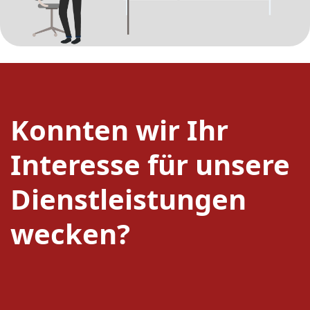
Konnten wir Ihr
Interesse für unsere
Dienstleistungen
wecken?