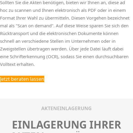
Sollten Sie die Akten benötigen, bieten wir Ihnen an, diese ad
hoc zu scannen und Ihnen elektronisch als PDF oder in einem
Format Ihrer Wahl zu übermitteln. Diesen Vorgehen bezeichnet
mal als "Scan on demand". Auf diese Weise sparen Sie sich den
Rücktransport und die elektronischen Dokumente können
schnell an verschiedene Stellen im Unternehmen oder in
Zweigstellen übertragen werden. Über jede Datei läuft dabei
eine Schrifterkennung (OCR), sodass Sie einen durchsuchbaren
Volltext erhalten.
Jetzt beraten lassen
AKTENEINLAGERUNG
EINLAGERUNG IHRER