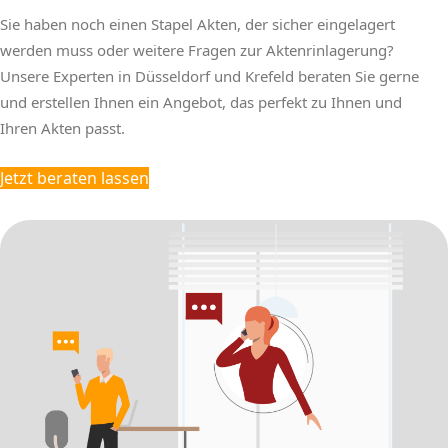
Sie haben noch einen Stapel Akten, der sicher eingelagert
werden muss oder weitere Fragen zur Aktenrinlagerung?
Unsere Experten in Düsseldorf und Krefeld beraten Sie gerne
und erstellen Ihnen ein Angebot, das perfekt zu Ihnen und
Ihren Akten passt.
Jetzt beraten lassen