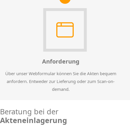
Anforderung
Über unser Webformular können Sie die Akten bequem
anfordern. Entweder zur Lieferung oder zum Scan-on-
demand.
Beratung bei der
Akteneinlagerung