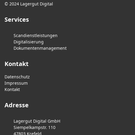
© 2024 Lagergut Digital
Services
Scandienstleistungen
Digitalisierung
Dokumentenmanagement
Kontakt
Datenschutz
Impressum
Kontakt
Adresse
Lagergut Digital GmbH
Siempelkampstr. 110
47803 Krefeld