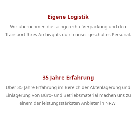
Eigene Logistik
Wir übernehmen die fachgerechte Verpackung und den
Transport Ihres Archivguts durch unser geschultes Personal.
35 Jahre Erfahrung
Über 35 Jahre Erfahrung im Bereich der Aktenlagerung und
Einlagerung von Büro- und Betriebsmaterial machen uns zu
einem der leistungsstärksten Anbieter in NRW.