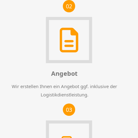
02
Angebot
Wir erstellen Ihnen ein Angebot ggf. inklusive der
Logistikdienstleistung.
03