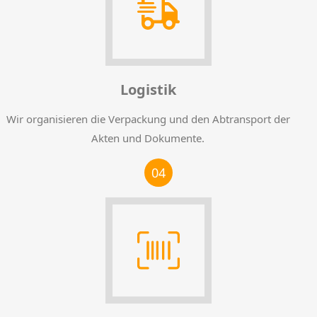
Logistik
Wir organisieren die Verpackung und den Abtransport der
Akten und Dokumente.
04