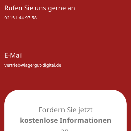
Rufen Sie uns gerne an
02151 44 97 58
E-Mail
vertrieb@lagergut-digital.de
Fordern Sie jetzt
kostenlose Informationen
an.