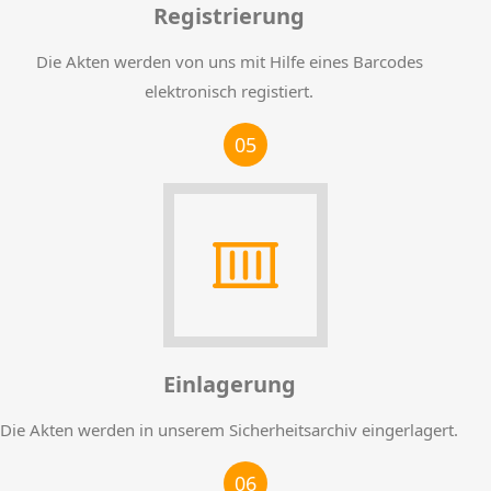
Registrierung
Die Akten werden von uns mit Hilfe eines Barcodes
elektronisch registiert.
05
Einlagerung
Die Akten werden in unserem Sicherheitsarchiv eingerlagert.
06