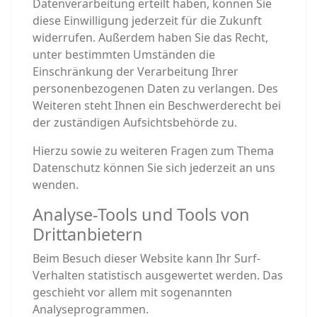
Datenverarbeitung erteilt haben, können Sie
diese Einwilligung jederzeit für die Zukunft
widerrufen. Außerdem haben Sie das Recht,
unter bestimmten Umständen die
Einschränkung der Verarbeitung Ihrer
personenbezogenen Daten zu verlangen. Des
Weiteren steht Ihnen ein Beschwerderecht bei
der zuständigen Aufsichtsbehörde zu.
Hierzu sowie zu weiteren Fragen zum Thema
Datenschutz können Sie sich jederzeit an uns
wenden.
Analyse-Tools und Tools von
Dritt­anbietern
Beim Besuch dieser Website kann Ihr Surf-
Verhalten statistisch ausgewertet werden. Das
geschieht vor allem mit sogenannten
Analyseprogrammen.