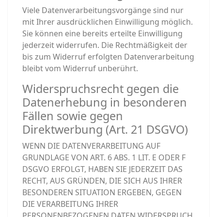
Viele Datenverarbeitungsvorgänge sind nur
mit Ihrer ausdrücklichen Einwilligung möglich.
Sie können eine bereits erteilte Einwilligung
jederzeit widerrufen. Die Rechtmäßigkeit der
bis zum Widerruf erfolgten Datenverarbeitung
bleibt vom Widerruf unberührt.
Widerspruchsrecht gegen die
Datenerhebung in besonderen
Fällen sowie gegen
Direktwerbung (Art. 21 DSGVO)
WENN DIE DATENVERARBEITUNG AUF
GRUNDLAGE VON ART. 6 ABS. 1 LIT. E ODER F
DSGVO ERFOLGT, HABEN SIE JEDERZEIT DAS
RECHT, AUS GRÜNDEN, DIE SICH AUS IHRER
BESONDEREN SITUATION ERGEBEN, GEGEN
DIE VERARBEITUNG IHRER
PERSONENBEZOGENEN DATEN WIDERSPRUCH