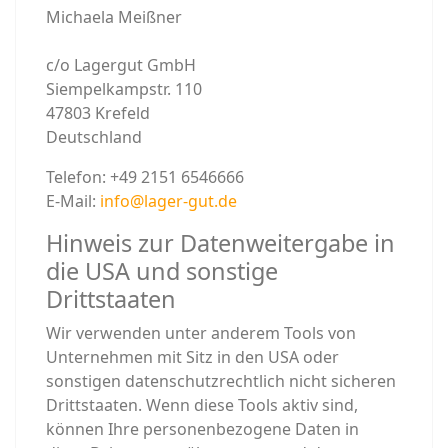
Michaela Meißner
c/o Lagergut GmbH
Siempelkampstr. 110
47803 Krefeld
Deutschland
Telefon: +49 2151 6546666
E-Mail:
info@lager-gut.de
Hinweis zur Datenweitergabe in
die USA und sonstige
Drittstaaten
Wir verwenden unter anderem Tools von
Unternehmen mit Sitz in den USA oder
sonstigen datenschutzrechtlich nicht sicheren
Drittstaaten. Wenn diese Tools aktiv sind,
können Ihre personenbezogene Daten in