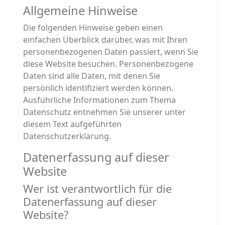
Allgemeine Hinweise
Die folgenden Hinweise geben einen
einfachen Überblick darüber, was mit Ihren
personenbezogenen Daten passiert, wenn Sie
diese Website besuchen. Personenbezogene
Daten sind alle Daten, mit denen Sie
persönlich identifiziert werden können.
Ausführliche Informationen zum Thema
Datenschutz entnehmen Sie unserer unter
diesem Text aufgeführten
Datenschutzerklärung.
Datenerfassung auf dieser
Website
Wer ist verantwortlich für die
Datenerfassung auf dieser
Website?