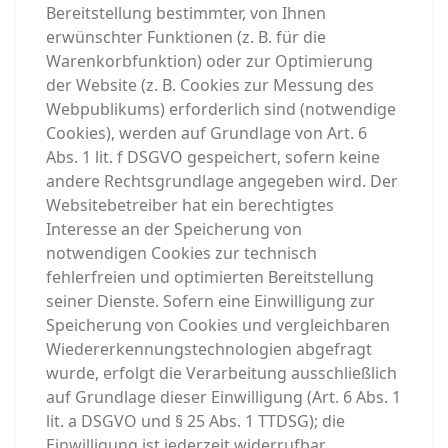
Bereitstellung bestimmter, von Ihnen
erwünschter Funktionen (z. B. für die
Warenkorbfunktion) oder zur Optimierung
der Website (z. B. Cookies zur Messung des
Webpublikums) erforderlich sind (notwendige
Cookies), werden auf Grundlage von Art. 6
Abs. 1 lit. f DSGVO gespeichert, sofern keine
andere Rechtsgrundlage angegeben wird. Der
Websitebetreiber hat ein berechtigtes
Interesse an der Speicherung von
notwendigen Cookies zur technisch
fehlerfreien und optimierten Bereitstellung
seiner Dienste. Sofern eine Einwilligung zur
Speicherung von Cookies und vergleichbaren
Wiedererkennungstechnologien abgefragt
wurde, erfolgt die Verarbeitung ausschließlich
auf Grundlage dieser Einwilligung (Art. 6 Abs. 1
lit. a DSGVO und § 25 Abs. 1 TTDSG); die
Einwilligung ist jederzeit widerrufbar.