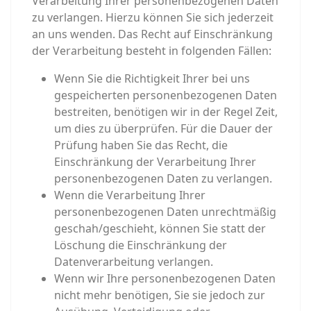
Verarbeitung Ihrer personenbezogenen Daten
zu verlangen. Hierzu können Sie sich jederzeit
an uns wenden. Das Recht auf Einschränkung
der Verarbeitung besteht in folgenden Fällen:
Wenn Sie die Richtigkeit Ihrer bei uns
gespeicherten personenbezogenen Daten
bestreiten, benötigen wir in der Regel Zeit,
um dies zu überprüfen. Für die Dauer der
Prüfung haben Sie das Recht, die
Einschränkung der Verarbeitung Ihrer
personenbezogenen Daten zu verlangen.
Wenn die Verarbeitung Ihrer
personenbezogenen Daten unrechtmäßig
geschah/geschieht, können Sie statt der
Löschung die Einschränkung der
Datenverarbeitung verlangen.
Wenn wir Ihre personenbezogenen Daten
nicht mehr benötigen, Sie sie jedoch zur