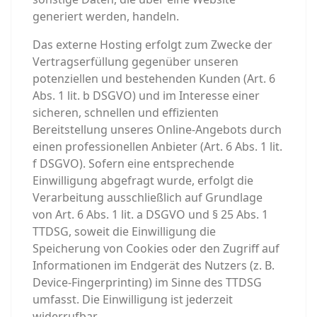
generiert werden, handeln.
Das externe Hosting erfolgt zum Zwecke der
Vertragserfüllung gegenüber unseren
potenziellen und bestehenden Kunden (Art. 6
Abs. 1 lit. b DSGVO) und im Interesse einer
sicheren, schnellen und effizienten
Bereitstellung unseres Online-Angebots durch
einen professionellen Anbieter (Art. 6 Abs. 1 lit.
f DSGVO). Sofern eine entsprechende
Einwilligung abgefragt wurde, erfolgt die
Verarbeitung ausschließlich auf Grundlage
von Art. 6 Abs. 1 lit. a DSGVO und § 25 Abs. 1
TTDSG, soweit die Einwilligung die
Speicherung von Cookies oder den Zugriff auf
Informationen im Endgerät des Nutzers (z. B.
Device-Fingerprinting) im Sinne des TTDSG
umfasst. Die Einwilligung ist jederzeit
widerrufbar.