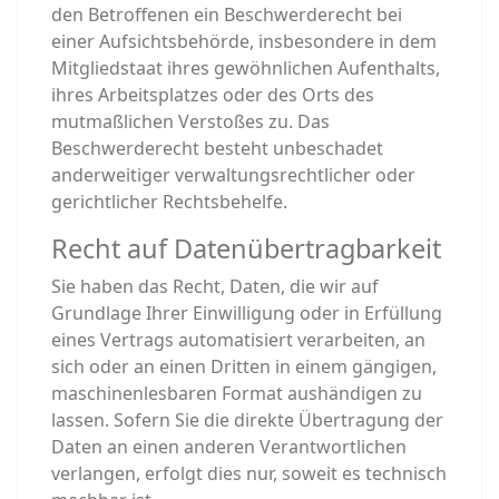
den Betroffenen ein Beschwerderecht bei
einer Aufsichtsbehörde, insbesondere in dem
Mitgliedstaat ihres gewöhnlichen Aufenthalts,
ihres Arbeitsplatzes oder des Orts des
mutmaßlichen Verstoßes zu. Das
Beschwerderecht besteht unbeschadet
anderweitiger verwaltungsrechtlicher oder
gerichtlicher Rechtsbehelfe.
Recht auf Daten­übertrag­barkeit
Sie haben das Recht, Daten, die wir auf
Grundlage Ihrer Einwilligung oder in Erfüllung
eines Vertrags automatisiert verarbeiten, an
sich oder an einen Dritten in einem gängigen,
maschinenlesbaren Format aushändigen zu
lassen. Sofern Sie die direkte Übertragung der
Daten an einen anderen Verantwortlichen
verlangen, erfolgt dies nur, soweit es technisch