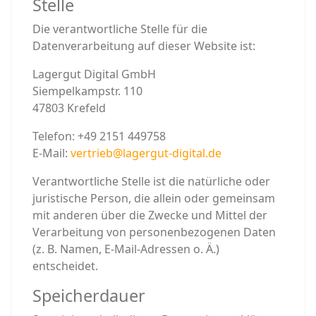
Stelle
Die verantwortliche Stelle für die
Datenverarbeitung auf dieser Website ist:
Lagergut Digital GmbH
Siempelkampstr. 110
47803 Krefeld
Telefon: +49 2151 449758
E-Mail:
vertrieb@lagergut-digital.de
Verantwortliche Stelle ist die natürliche oder
juristische Person, die allein oder gemeinsam
mit anderen über die Zwecke und Mittel der
Verarbeitung von personenbezogenen Daten
(z. B. Namen, E-Mail-Adressen o. Ä.)
entscheidet.
Speicherdauer