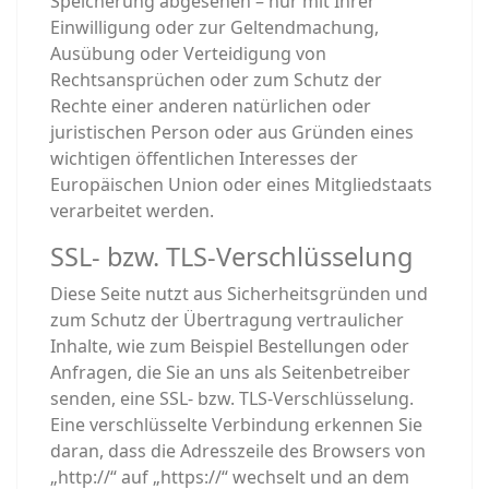
Speicherung abgesehen – nur mit Ihrer
Einwilligung oder zur Geltendmachung,
Ausübung oder Verteidigung von
Rechtsansprüchen oder zum Schutz der
Rechte einer anderen natürlichen oder
juristischen Person oder aus Gründen eines
wichtigen öffentlichen Interesses der
Europäischen Union oder eines Mitgliedstaats
verarbeitet werden.
SSL- bzw. TLS-Verschlüsselung
Diese Seite nutzt aus Sicherheitsgründen und
zum Schutz der Übertragung vertraulicher
Inhalte, wie zum Beispiel Bestellungen oder
Anfragen, die Sie an uns als Seitenbetreiber
senden, eine SSL- bzw. TLS-Verschlüsselung.
Eine verschlüsselte Verbindung erkennen Sie
daran, dass die Adresszeile des Browsers von
„http://“ auf „https://“ wechselt und an dem