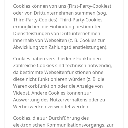
Cookies können von uns (First-Party-Cookies)
oder von Drittunternehmen stammen (sog.
Third-Party-Cookies). Third-Party-Cookies
ermöglichen die Einbindung bestimmter
Dienstleistungen von Drittunternehmen
innerhalb von Webseiten (z. B. Cookies zur
Abwicklung von Zahlungsdienstleistungen).
Cookies haben verschiedene Funktionen.
Zahlreiche Cookies sind technisch notwendig,
da bestimmte Webseitenfunktionen ohne
diese nicht funktionieren würden (z. B. die
Warenkorbfunktion oder die Anzeige von
Videos). Andere Cookies können zur
Auswertung des Nutzerverhaltens oder zu
Werbezwecken verwendet werden.
Cookies, die zur Durchführung des
elektronischen Kommunikationsvorgangs, zur