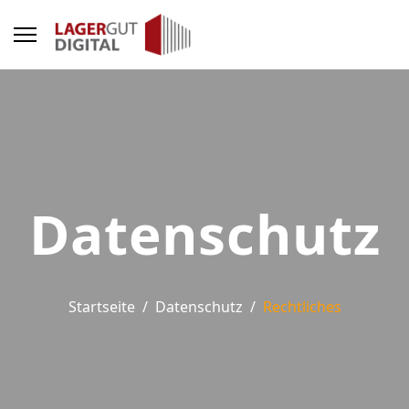
Datenschutz
Startseite
Datenschutz
Rechtliches