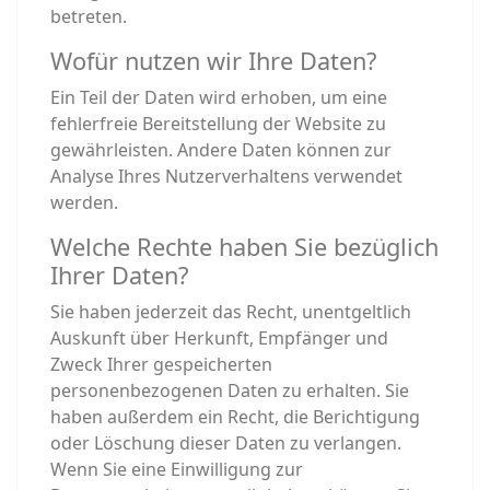
betreten.
Wofür nutzen wir Ihre Daten?
Ein Teil der Daten wird erhoben, um eine
fehlerfreie Bereitstellung der Website zu
gewährleisten. Andere Daten können zur
Analyse Ihres Nutzerverhaltens verwendet
werden.
Welche Rechte haben Sie bezüglich
Ihrer Daten?
Sie haben jederzeit das Recht, unentgeltlich
Auskunft über Herkunft, Empfänger und
Zweck Ihrer gespeicherten
personenbezogenen Daten zu erhalten. Sie
haben außerdem ein Recht, die Berichtigung
oder Löschung dieser Daten zu verlangen.
Wenn Sie eine Einwilligung zur