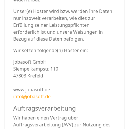
Unser(e) Hoster wird bzw. werden Ihre Daten
nur insoweit verarbeiten, wie dies zur
Erfüllung seiner Leistungspflichten
erforderlich ist und unsere Weisungen in
Bezug auf diese Daten befolgen.
Wir setzen folgende(n) Hoster ein:
Jobasoft GmbH
Siempelkampstr. 110
47803 Krefeld
www.jobasoft.de
info@jobasoft.de
Auftragsverarbeitung
Wir haben einen Vertrag über
Auftragsverarbeitung (AVV) zur Nutzung des