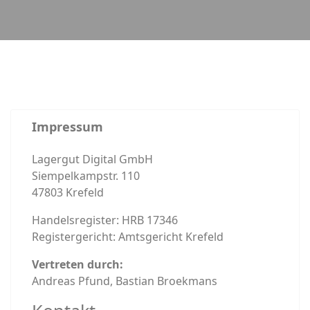
Impressum
Lagergut Digital GmbH
Siempelkampstr. 110
47803 Krefeld
Handelsregister: HRB 17346
Registergericht: Amtsgericht Krefeld
Vertreten durch:
Andreas Pfund, Bastian Broekmans