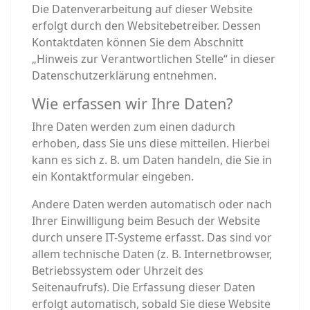
Die Datenverarbeitung auf dieser Website
erfolgt durch den Websitebetreiber. Dessen
Kontaktdaten können Sie dem Abschnitt
„Hinweis zur Verantwortlichen Stelle“ in dieser
Datenschutzerklärung entnehmen.
Wie erfassen wir Ihre Daten?
Ihre Daten werden zum einen dadurch
erhoben, dass Sie uns diese mitteilen. Hierbei
kann es sich z. B. um Daten handeln, die Sie in
ein Kontaktformular eingeben.
Andere Daten werden automatisch oder nach
Ihrer Einwilligung beim Besuch der Website
durch unsere IT-Systeme erfasst. Das sind vor
allem technische Daten (z. B. Internetbrowser,
Betriebssystem oder Uhrzeit des
Seitenaufrufs). Die Erfassung dieser Daten
erfolgt automatisch, sobald Sie diese Website