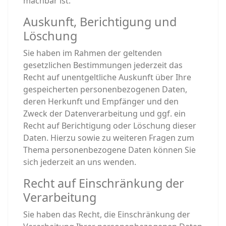
machbar ist.
Auskunft, Berichtigung und
Löschung
Sie haben im Rahmen der geltenden
gesetzlichen Bestimmungen jederzeit das
Recht auf unentgeltliche Auskunft über Ihre
gespeicherten personenbezogenen Daten,
deren Herkunft und Empfänger und den
Zweck der Datenverarbeitung und ggf. ein
Recht auf Berichtigung oder Löschung dieser
Daten. Hierzu sowie zu weiteren Fragen zum
Thema personenbezogene Daten können Sie
sich jederzeit an uns wenden.
Recht auf Einschränkung der
Verarbeitung
Sie haben das Recht, die Einschränkung der