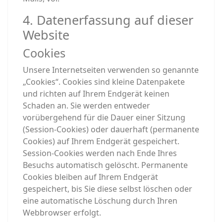
4. Datenerfassung auf dieser
Website
Cookies
Unsere Internetseiten verwenden so genannte
„Cookies“. Cookies sind kleine Datenpakete
und richten auf Ihrem Endgerät keinen
Schaden an. Sie werden entweder
vorübergehend für die Dauer einer Sitzung
(Session-Cookies) oder dauerhaft (permanente
Cookies) auf Ihrem Endgerät gespeichert.
Session-Cookies werden nach Ende Ihres
Besuchs automatisch gelöscht. Permanente
Cookies bleiben auf Ihrem Endgerät
gespeichert, bis Sie diese selbst löschen oder
eine automatische Löschung durch Ihren
Webbrowser erfolgt.