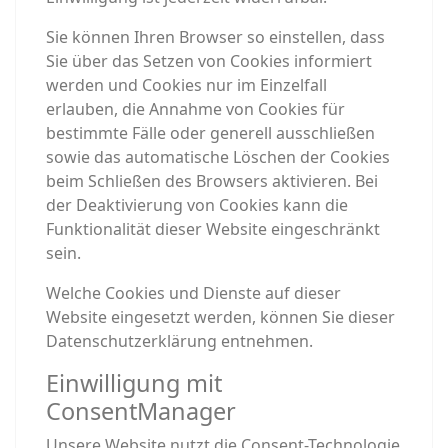
Sie können Ihren Browser so einstellen, dass
Sie über das Setzen von Cookies informiert
werden und Cookies nur im Einzelfall
erlauben, die Annahme von Cookies für
bestimmte Fälle oder generell ausschließen
sowie das automatische Löschen der Cookies
beim Schließen des Browsers aktivieren. Bei
der Deaktivierung von Cookies kann die
Funktionalität dieser Website eingeschränkt
sein.
Welche Cookies und Dienste auf dieser
Website eingesetzt werden, können Sie dieser
Datenschutzerklärung entnehmen.
Einwilligung mit
ConsentManager
Unsere Website nutzt die Consent-Technologie