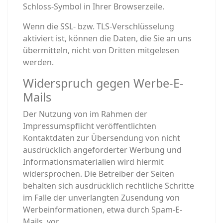
Schloss-Symbol in Ihrer Browserzeile.
Wenn die SSL- bzw. TLS-Verschlüsselung
aktiviert ist, können die Daten, die Sie an uns
übermitteln, nicht von Dritten mitgelesen
werden.
Widerspruch gegen Werbe-E-
Mails
Der Nutzung von im Rahmen der
Impressumspflicht veröffentlichten
Kontaktdaten zur Übersendung von nicht
ausdrücklich angeforderter Werbung und
Informationsmaterialien wird hiermit
widersprochen. Die Betreiber der Seiten
behalten sich ausdrücklich rechtliche Schritte
im Falle der unverlangten Zusendung von
Werbeinformationen, etwa durch Spam-E-
Mails, vor.