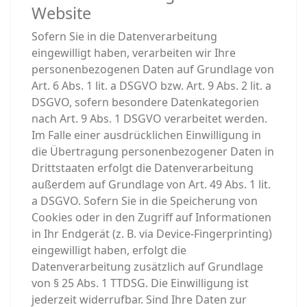
Website
Sofern Sie in die Datenverarbeitung
eingewilligt haben, verarbeiten wir Ihre
personenbezogenen Daten auf Grundlage von
Art. 6 Abs. 1 lit. a DSGVO bzw. Art. 9 Abs. 2 lit. a
DSGVO, sofern besondere Datenkategorien
nach Art. 9 Abs. 1 DSGVO verarbeitet werden.
Im Falle einer ausdrücklichen Einwilligung in
die Übertragung personenbezogener Daten in
Drittstaaten erfolgt die Datenverarbeitung
außerdem auf Grundlage von Art. 49 Abs. 1 lit.
a DSGVO. Sofern Sie in die Speicherung von
Cookies oder in den Zugriff auf Informationen
in Ihr Endgerät (z. B. via Device-Fingerprinting)
eingewilligt haben, erfolgt die
Datenverarbeitung zusätzlich auf Grundlage
von § 25 Abs. 1 TTDSG. Die Einwilligung ist
jederzeit widerrufbar. Sind Ihre Daten zur