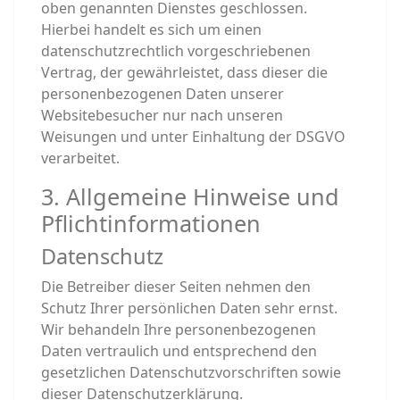
oben genannten Dienstes geschlossen.
Hierbei handelt es sich um einen
datenschutzrechtlich vorgeschriebenen
Vertrag, der gewährleistet, dass dieser die
personenbezogenen Daten unserer
Websitebesucher nur nach unseren
Weisungen und unter Einhaltung der DSGVO
verarbeitet.
3. Allgemeine Hinweise und
Pflicht­informationen
Datenschutz
Die Betreiber dieser Seiten nehmen den
Schutz Ihrer persönlichen Daten sehr ernst.
Wir behandeln Ihre personenbezogenen
Daten vertraulich und entsprechend den
gesetzlichen Datenschutzvorschriften sowie
dieser Datenschutzerklärung.