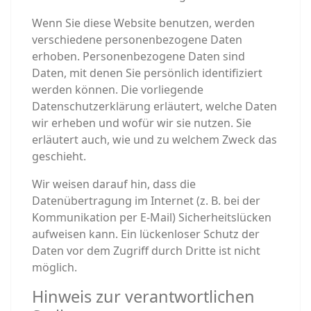
Wenn Sie diese Website benutzen, werden
verschiedene personenbezogene Daten
erhoben. Personenbezogene Daten sind
Daten, mit denen Sie persönlich identifiziert
werden können. Die vorliegende
Datenschutzerklärung erläutert, welche Daten
wir erheben und wofür wir sie nutzen. Sie
erläutert auch, wie und zu welchem Zweck das
geschieht.
Wir weisen darauf hin, dass die
Datenübertragung im Internet (z. B. bei der
Kommunikation per E-Mail) Sicherheitslücken
aufweisen kann. Ein lückenloser Schutz der
Daten vor dem Zugriff durch Dritte ist nicht
möglich.
Hinweis zur verantwortlichen