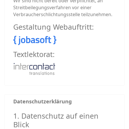
Wir sind nicht bereit oder verpflichtet, an
Streitbeilegungsverfahren vor einer
Verbraucherschlichtungsstelle teilzunehmen.
Gestaltung Webauftritt:
Textlektorat:
Datenschutzerklärung
1. Datenschutz auf einen
Blick