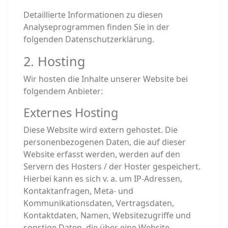
Detaillierte Informationen zu diesen
Analyseprogrammen finden Sie in der
folgenden Datenschutzerklärung.
2. Hosting
Wir hosten die Inhalte unserer Website bei
folgendem Anbieter:
Externes Hosting
Diese Website wird extern gehostet. Die
personenbezogenen Daten, die auf dieser
Website erfasst werden, werden auf den
Servern des Hosters / der Hoster gespeichert.
Hierbei kann es sich v. a. um IP-Adressen,
Kontaktanfragen, Meta- und
Kommunikationsdaten, Vertragsdaten,
Kontaktdaten, Namen, Websitezugriffe und
sonstige Daten, die über eine Website