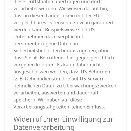
diese Drittstaaten übertragen und dort
verarbeitet werden. Wir weisen darauf hin,
dass in diesen Ländern kein mit der EU
vergleichbares Datenschutzniveau garantiert
werden kann. Beispielsweise sind US-
Unternehmen dazu verpflichtet,
personenbezogene Daten an
Sicherheitsbehörden herauszugeben, ohne
dass Sie als Betroffener hiergegen gerichtlich
vorgehen könnten. Es kann daher nicht
ausgeschlossen werden, dass US-Behörden
(z. B. Geheimdienste) Ihre auf US-Servern
befindlichen Daten zu Überwachungszwecken
verarbeiten, auswerten und dauerhaft
speichern. Wir haben auf diese
Verarbeitungstätigkeiten keinen Einfluss.
Widerruf Ihrer Einwilligung zur
Datenverarbeitung