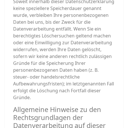
Soweit innerhalb dieser Datenschutzerklärung
keine speziellere Speicherdauer genannt
wurde, verbleiben Ihre personenbezogenen
Daten bei uns, bis der Zweck für die
Datenverarbeitung entfällt. Wenn Sie ein
berechtigtes Löschersuchen geltend machen
oder eine Einwilligung zur Datenverarbeitung
widerrufen, werden Ihre Daten gelöscht,
sofern wir keine anderen rechtlich zulässigen
Gründe für die Speicherung Ihrer
personenbezogenen Daten haben (z. B.
steuer- oder handelsrechtliche
Aufbewahrungsfristen); im letztgenannten Fall
erfolgt die Löschung nach Fortfall dieser
Gründe.
Allgemeine Hinweise zu den
Rechtsgrundlagen der
Datenverarbeitung auf dieser