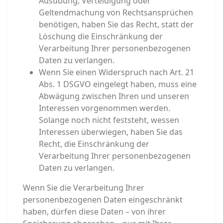
Ausübung, Verteidigung oder
Geltendmachung von Rechtsansprüchen
benötigen, haben Sie das Recht, statt der
Löschung die Einschränkung der
Verarbeitung Ihrer personenbezogenen
Daten zu verlangen.
Wenn Sie einen Widerspruch nach Art. 21
Abs. 1 DSGVO eingelegt haben, muss eine
Abwägung zwischen Ihren und unseren
Interessen vorgenommen werden.
Solange noch nicht feststeht, wessen
Interessen überwiegen, haben Sie das
Recht, die Einschränkung der
Verarbeitung Ihrer personenbezogenen
Daten zu verlangen.
Wenn Sie die Verarbeitung Ihrer
personenbezogenen Daten eingeschränkt
haben, dürfen diese Daten – von ihrer