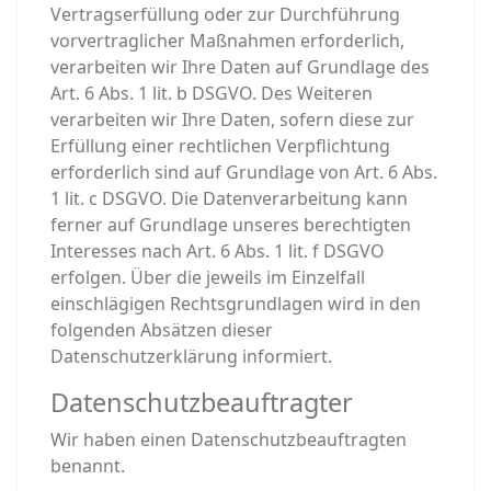
Vertragserfüllung oder zur Durchführung
vorvertraglicher Maßnahmen erforderlich,
verarbeiten wir Ihre Daten auf Grundlage des
Art. 6 Abs. 1 lit. b DSGVO. Des Weiteren
verarbeiten wir Ihre Daten, sofern diese zur
Erfüllung einer rechtlichen Verpflichtung
erforderlich sind auf Grundlage von Art. 6 Abs.
1 lit. c DSGVO. Die Datenverarbeitung kann
ferner auf Grundlage unseres berechtigten
Interesses nach Art. 6 Abs. 1 lit. f DSGVO
erfolgen. Über die jeweils im Einzelfall
einschlägigen Rechtsgrundlagen wird in den
folgenden Absätzen dieser
Datenschutzerklärung informiert.
Datenschutz­beauftragter
Wir haben einen Datenschutzbeauftragten
benannt.